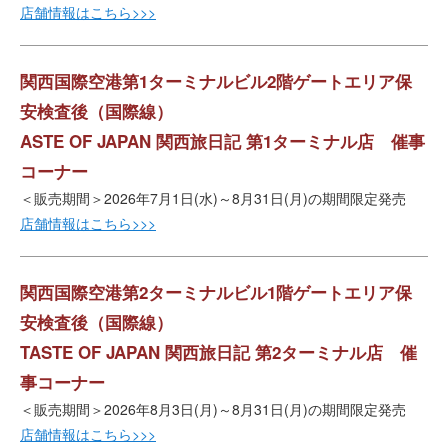
店舗情報はこちら>>>
関西国際空港第1ターミナルビル2階ゲートエリア保
安検査後（国際線）
ASTE OF JAPAN 関西旅日記 第1ターミナル店 催事
コーナー
＜販売期間＞2026年7月1日(水)～8月31日(月)の期間限定発売
店舗情報はこちら>>>
関西国際空港第2ターミナルビル1階ゲートエリア保
安検査後（国際線）
TASTE OF JAPAN 関西旅日記 第2ターミナル店 催
事コーナー
＜販売期間＞2026年8月3日(月)～8月31日(月)の期間限定発売
店舗情報はこちら>>>