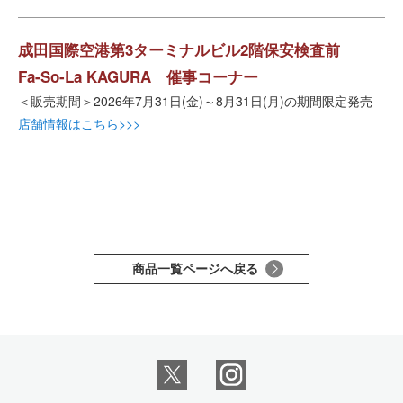
成田国際空港第3ターミナルビル2階保安検査前
Fa-So-La KAGURA 催事コーナー
＜販売期間＞2026年7月31日(金)～8月31日(月)の期間限定発売
店舗情報はこちら>>>
商品一覧ページへ戻る