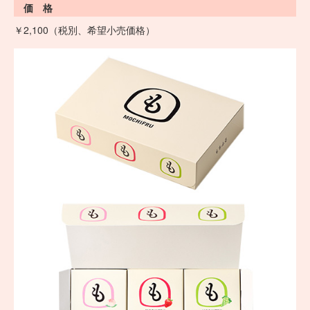
価 格
￥2,100（税別、希望小売価格）