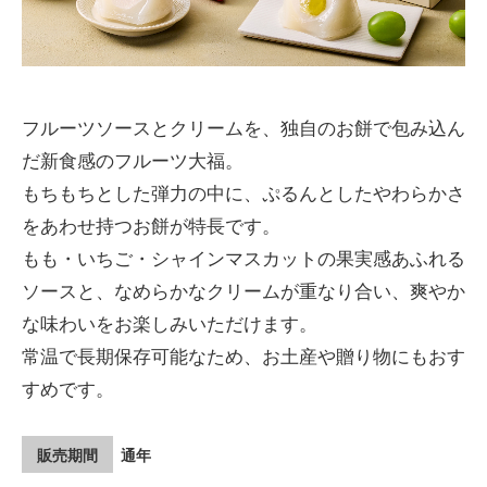
フルーツソースとクリームを、独自のお餅で包み込ん
だ新食感のフルーツ大福。
もちもちとした弾力の中に、ぷるんとしたやわらかさ
をあわせ持つお餅が特長です。
もも・いちご・シャインマスカットの果実感あふれる
ソースと、なめらかなクリームが重なり合い、爽やか
な味わいをお楽しみいただけます。
常温で長期保存可能なため、お土産や贈り物にもおす
すめです。
販売期間
通年