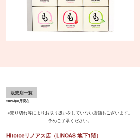
販売店一覧
2026年8月現在
※売り切れ等によりお取り扱いをしていない店舗もございます。
予めご了承ください。
Hitotoeリノアス店（LINOAS 地下1階）