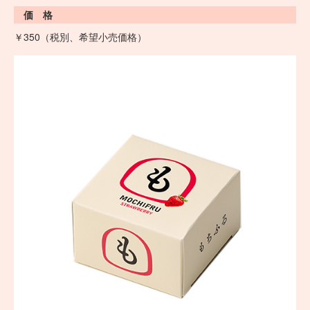
価 格
￥350（税別、希望小売価格）