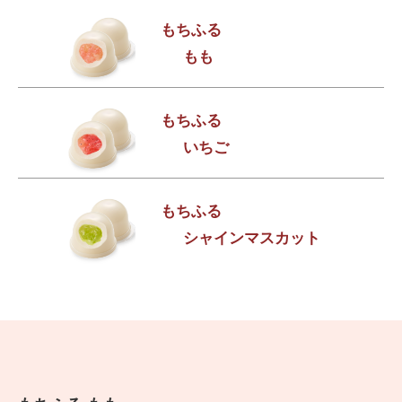
もちふる
もも
もちふる
いちご
もちふる
シャインマスカット