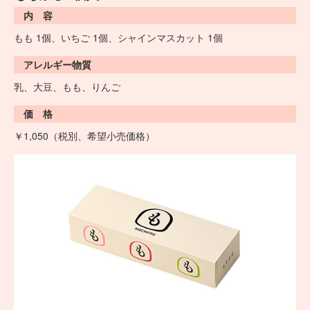
内 容
もも 1個、いちご 1個、シャインマスカット 1個
アレルギー物質
乳、大豆、もも、りんご
価 格
￥1,050（税別、希望小売価格）