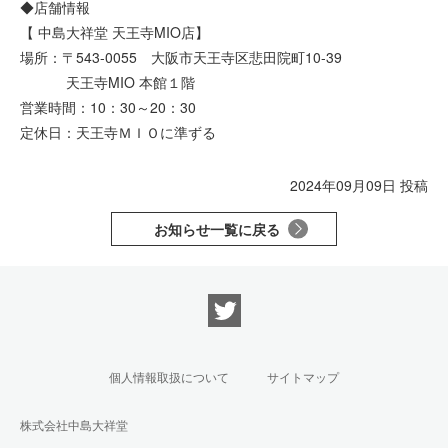
◆店舗情報
【 中島大祥堂 天王寺MIO店】
場所：〒543-0055 大阪市天王寺区悲田院町10-39
天王寺MIO 本館１階
営業時間：10：30～20：30
定休日：天王寺ＭＩＯに準ずる
2024年09月09日 投稿
お知らせ一覧に戻る
個人情報取扱について
サイトマップ
株式会社中島大祥堂