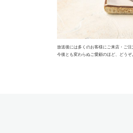
放送後には多くのお客様にご来店・ご注
今後とも変わらぬご愛顧のほど、どうぞ