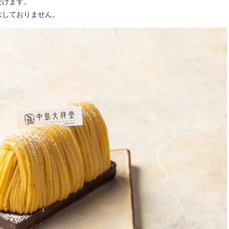
だけます。
はしておりません。