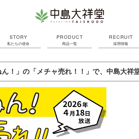
STORY
PRODUCT
RECRUIT
私たちの使命
商品一覧
採用情報
ねん！」の「メチャ売れ！！」で、中島大祥