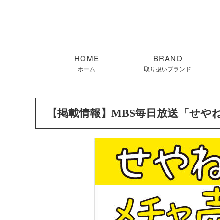
HOME
BRAND
ホーム
取り扱いブランド
【掲載情報】MBS毎日放送「せや