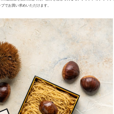
ップでお買い求めいただけます。