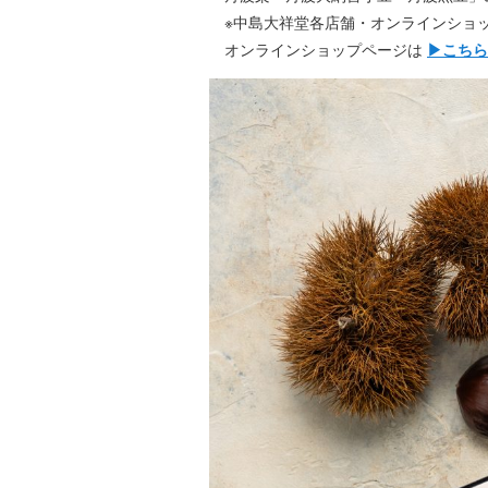
※中島大祥堂各店舗・オンラインショ
オンラインショップページは
▶こちら