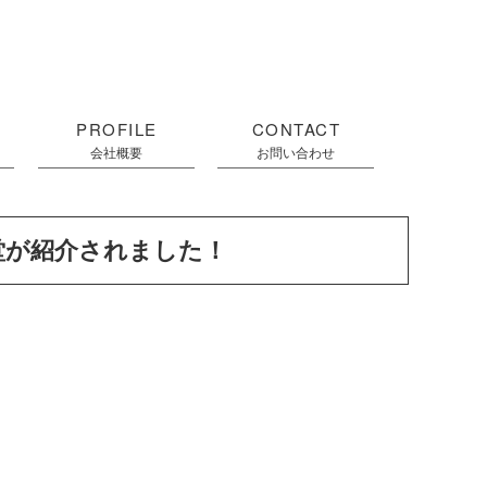
PROFILE
CONTACT
会社概要
お問い合わせ
堂が紹介されました！