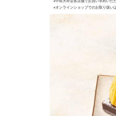
※中島大祥堂各店舗でお買い求めいた
※オンラインショップでのお取り扱い