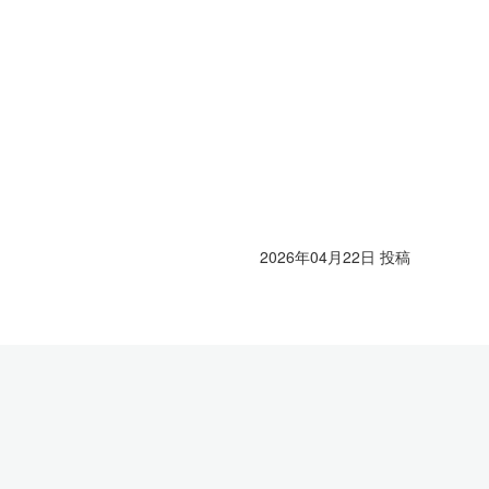
2026年04月22日 投稿