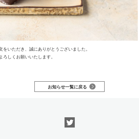
文をいただき、誠にありがとうございました。
よろしくお願いいたします。
お知らせ一覧に戻る